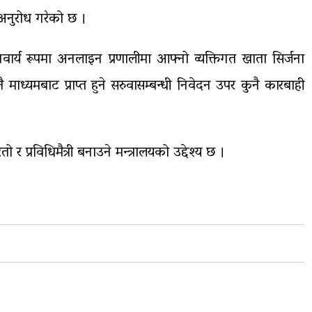
 अनुरोध गरेको छ ।
िवार्य रूपमा अनलाइन प्रणालीमा आफ्नो व्यक्तिगत खाता सिर्जना
ाध्यमबाट प्राप्त हुने सरुवासम्बन्धी निवेदन उपर कुनै कारबाही
ो र प्रविधिमैत्री बनाउने मन्त्रालयको उद्देश्य छ ।