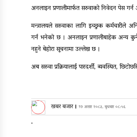
अनलाइन प्रणालीमार्फत सरुवाको निवेदन पेस गर्न
मन्त्रालयले सरुवाका लागि इच्छुक कर्मचारीले अन
गर्न भनेको छ । अनलाइन प्रणालीबाहेक अन्य कुनै म
नहुने बेहोरा सूचनामा उल्लेख छ ।
अब सरुवा प्रक्रियालाई पारदर्शी, व्यवस्थित, छिटोछरित
खबर बजार
।
१७ असार २०८३, बुधबार ०८:५६
"