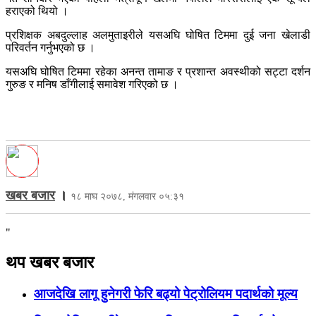
हराएको थियो ।
प्रशिक्षक अबदुल्लाह अलमुताइरीले यसअघि घोषित टिममा दुई जना खेलाडी
परिवर्तन गर्नुभएको छ ।
यसअघि घोषित टिममा रहेका अनन्त तामाङ र प्रशान्त अवस्थीको सट्टा दर्शन
गुरुङ र मनिष डाँगीलाई समावेश गरिएको छ ।
खबर बजार
।
१८ माघ २०७८, मंगलवार ०५:३१
"
थप खबर बजार
आजदेखि लागू हुनेगरी फेरि बढ्यो पेट्रोलियम पदार्थको मूल्य