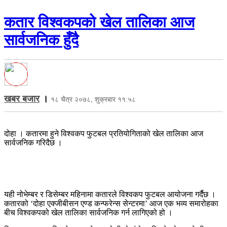
कतार विश्वकपको खेल तालिका आज
सार्वजनिक हुँदै
खबर बजार
।
१८ चैत्र २०७८, शुक्रबार ११:५८
दोहा । कतारमा हुने विश्वकप फुटबल प्रतियोगिताको खेल तालिका आज
सार्वजनिक गरिदैछ ।
यही नोभेम्बर र डिसेम्बर महिनामा कतारले विश्वकप फुटबल आयोजना गर्दैछ ।
कतारको ‘दोहा एक्जीबीसन एण्ड कन्फरेन्स सेन्टरमा’ आज एक भव्य समारोहका
बीच विश्वकपको खेल तालिका सार्वजनिक गर्न लागिएको हो ।