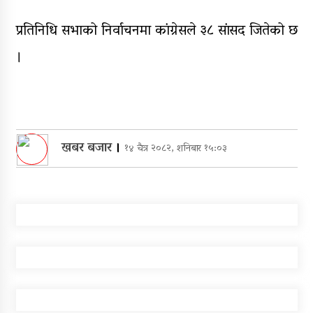
प्रतिनिधि सभाको निर्वाचनमा कांग्रेसले ३८ सांसद जितेको छ
।
खबर बजार
।
१४ चैत्र २०८२, शनिबार १५:०३