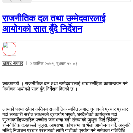
राजनीतिक दल तथा उम्मेदवारलाई
आयोगको सात बुँदे निर्देशन
खबर बजार
।
२ कार्तिक २०७९, बुधबार १४:०३
काठमाण्डौ । राजनीतिक दल तथा उम्मेदवारलाई आचारसंहिता कार्यान्वयन गर्न
निर्वाचन आयोगले सात बुँदे निर्देशन दिएको छ ।
लाभको पदमा रहेका कतिपय राजनीतिक व्यक्तित्त्वबाट चुनावको प्रचार प्रसार
गर्दा सरकारी स्रोत साधनको दुरुपयोग भएको, घरदैलोको कार्यक्रम गर्दा
सुरक्षाकर्मीहरूसहित पच्चीस जनाभन्दा बढी संख्याको जुलुस लिई हिँडेको,
राजनीतिक दलहरूले जुलुस, आमसभा, कोणसभा वा भेला आयोजना गर्ने, अनुमति
नलिई निर्वाचन प्रचार प्रसारको लागि गाडीको प्रयोग गर्ने समेतका गतिविधि