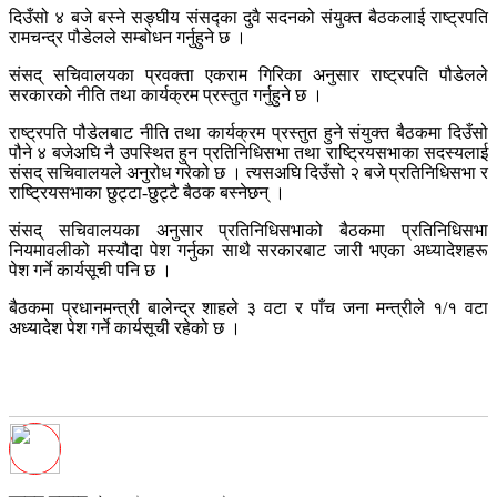
दिउँसो ४ बजे बस्ने सङ्घीय संसद्का दुवै सदनको संयुक्त बैठकलाई राष्ट्रपति
रामचन्द्र पौडेलले सम्बोधन गर्नुहुने छ ।
संसद् सचिवालयका प्रवक्ता एकराम गिरिका अनुसार राष्ट्रपति पौडेलले
सरकारको नीति तथा कार्यक्रम प्रस्तुत गर्नुहुने छ ।
राष्ट्रपति पौडेलबाट नीति तथा कार्यक्रम प्रस्तुत हुने संयुक्त बैठकमा दिउँसो
पौने ४ बजेअघि नै उपस्थित हुन प्रतिनिधिसभा तथा राष्ट्रियसभाका सदस्यलाई
संसद् सचिवालयले अनुरोध गरेको छ । त्यसअघि दिउँसो २ बजे प्रतिनिधिसभा र
राष्ट्रियसभाका छुट्टा-छुट्टै बैठक बस्नेछन् ।
संसद् सचिवालयका अनुसार प्रतिनिधिसभाको बैठकमा प्रतिनिधिसभा
नियमावलीको मस्यौदा पेश गर्नुका साथै सरकारबाट जारी भएका अध्यादेशहरू
पेश गर्ने कार्यसूची पनि छ ।
बैठकमा प्रधानमन्त्री बालेन्द्र शाहले ३ वटा र पाँच जना मन्त्रीले १/१ वटा
अध्यादेश पेश गर्ने कार्यसूची रहेको छ ।