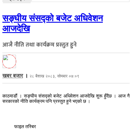
सङ्घीय संसद्को बजेट अधिवेशन
आजदेखि
आजै नीति तथा कार्यक्रम प्रस्तुत हुने
खबर बजार
।
२८ बैशाख २०८३, सोमबार ०७:०९
काठमाडौं । सङ्घीय संसद्को बजेट अधिवेशन आजदेखि शुरू हुँदैछ । आज नै
सरकारको नीति कार्यक्रम पनि प्रस्तुत हुने भएको छ ।
फाइल तस्बिर