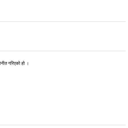
नोनीत गरिएको हो ।