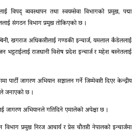
ाई विपद् व्यवस्थापन तथा स्वयम्सेवा विभागको प्रमुख, पद्मा
काललाई संगठन विभाग प्रमुख तोकिएको छ ।
ुम्बिनी, खगराज अधिकारीलाई गण्डकी इन्चार्ज, यमलाल कँडेललाई
ाजन भट्टराईलाई राजधानी विशेष प्रदेश इन्चार्ज र महेश बस्नेतलाई
ा पार्टी जागरण अभियान सञ्चालन गर्ने जिम्मेवारी दिएर केन्द्रीय
लेले जनाएको छ ।
िलाई जागरण अभियानले गतिदिने एमालेको अपेक्षा छ ।
 विभाग प्रमुख निरज आचार्य र प्रेस चौतारी नेपालको इन्चार्जमा