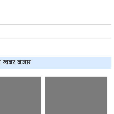
 खबर बजार