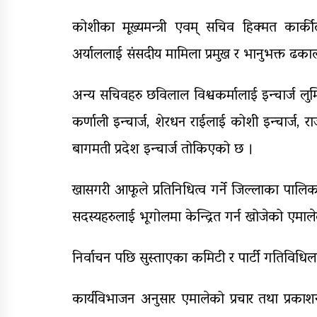
कोशीका मूख्यमन्त्री एवम् सचिव हिक्मत कार्कील
अर्याललाई संसदीय मामिला प्रमुख र भानुभक्त ढ
अन्य सचिवहरु छविलाल विश्वकर्मालाई इन्चार्ज ल
कर्णाली इन्चार्ज, शेरधन राईलाई कोशी इन्चार्ज, र
बागमती प्रदेश इन्चार्ज तोकिएको छ ।
खासगरी आफूले प्रतिनिधित्व गर्ने जिल्लाका पालिकाम
सदस्यहरुलाई भूगोलमा केन्द्रित गर्न खोजेको एमा
निर्वाचन पछि सुस्ताएका कमिटी र पार्टी गतिविध
कार्यविभाजन अनुसार एमालेको प्रचार तथा प्रकाशन