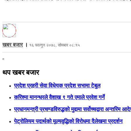
खबर बजार
।
१६ फाल्गुन २०७८, सोमबार ०८:१५
"
थप खबर बजार
प्रदेश प्रहरी सेवा विधेयक प्रदेश सभामा टेबुल
करिश्मा मानन्धरले वैशाख ९ गते एमाले प्रवेश गर्ने
प्रधानमन्त्री प्रचण्डविरुद्धको मुद्दामा सर्वोच्चद्वारा अन्तरिम 
पेट्रोलियम पदार्थको मूल्यवृद्धिको विरोधमा दैलेखमा प्रदर्शन