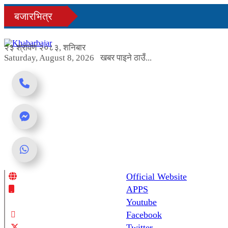
Skip
बजारभित्र
to
content
२३ श्रावण २०८३, शनिबार
Saturday, August 8, 2026
खबर पाइने ठाउँ...
Official Website
Online News Portal
APPS
Youtube
Facebook
Twitter