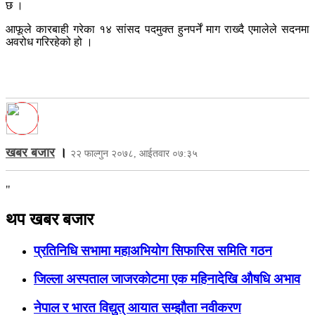
छ ।
आफूले कारबाही गरेका १४ सांसद पदमुक्त हुनपर्नें माग राख्दै एमालेले सदनमा
अवरोध गरिरहेको हो ।
खबर बजार
।
२२ फाल्गुन २०७८, आईतवार ०७:३५
"
थप खबर बजार
प्रतिनिधि सभामा महाअभियोग सिफारिस समिति गठन
जिल्ला अस्पताल जाजरकोटमा एक महिनादेखि औषधि अभाव
नेपाल र भारत विद्युत् आयात सम्झौता नवीकरण