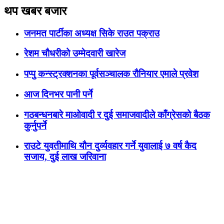
थप खबर बजार
जनमत पार्टीका अध्यक्ष सिके राउत पक्राउ
रेशम चौधरीको उम्मेदवारी खारेज
पप्पु कन्स्ट्रक्शनका पूर्वसञ्चालक रौनियार एमाले प्रवेश
आज दिनभर पानी पर्ने
गठबन्धनबारे माओवादी र दुई समाजवादीले काँग्रेसको बैठक
कुर्नुपर्ने
राउटे युवतीमाथि यौन दुर्व्यवहार गर्ने युवालाई ७ वर्ष कैद
सजाय, दुई लाख जरिवाना