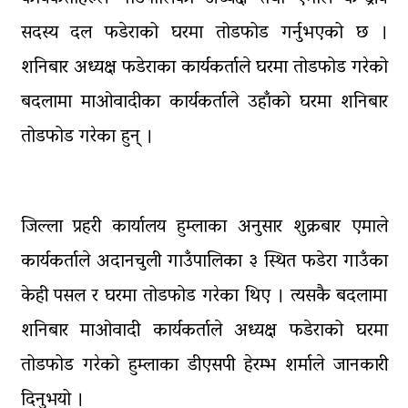
पक्राउ
सदस्य दल फडेराको घरमा तोडफोड गर्नुभएको छ ।
घरमाथि पहिरो खस्दा ३ वर्षीय बालकको
शनिबार अध्यक्ष फडेराका कार्यकर्ताले घरमा तोडफोड गरेको
मृत्यु, दुई घाइते
बदलामा माओवादीका कार्यकर्ताले उहाँको घरमा शनिबार
तोडफोड गरेका हुन् ।
जिल्ला प्रहरी कार्यालय हुम्लाका अनुसार शुक्रबार एमाले
कार्यकर्ताले अदानचुली गाउँपालिका ३ स्थित फडेरा गाउँका
केही पसल र घरमा तोडफोड गरेका थिए । त्यसकै बदलामा
शनिबार माओवादी कार्यकर्ताले अध्यक्ष फडेराको घरमा
तोडफोड गरेको हुम्लाका डीएसपी हेरम्भ शर्माले जानकारी
दिनुभयो ।