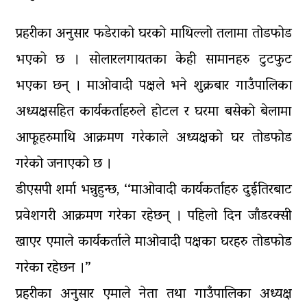
प्रहरीका अनुसार फडेराको घरको माथिल्लो तलामा तोडफोड
भएको छ । सोलारलगायतका केही सामानहरु टुटफुट
भएका छन् । माओवादी पक्षले भने शुक्रबार गाउँपालिका
अध्यक्षसहित कार्यकर्ताहरुले होटल र घरमा बसेको बेलामा
आफूहरुमाथि आक्रमण गरेकाले अध्यक्षको घर तोडफोड
गरेको जनाएको छ ।
डीएसपी शर्मा भन्नुहुन्छ, ‘‘माओवादी कार्यकर्ताहरु दुईतिरबाट
प्रवेशगरी आक्रमण गरेका रहेछन् । पहिलो दिन जाँडरक्सी
खाएर एमाले कार्यकर्ताले माओवादी पक्षका घरहरु तोडफोड
गरेका रहेछन ।”
प्रहरीका अनुसार एमाले नेता तथा गाउँपालिका अध्यक्ष