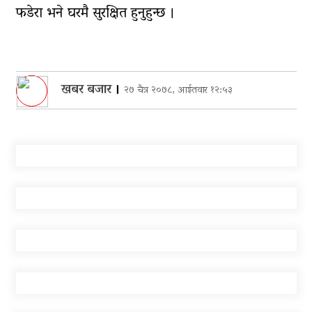
फडेरा भने घरमै सुरक्षित हुनुहुन्छ ।
खबर बजार
।
२७ चैत्र २०७८, आईतवार १२:५३