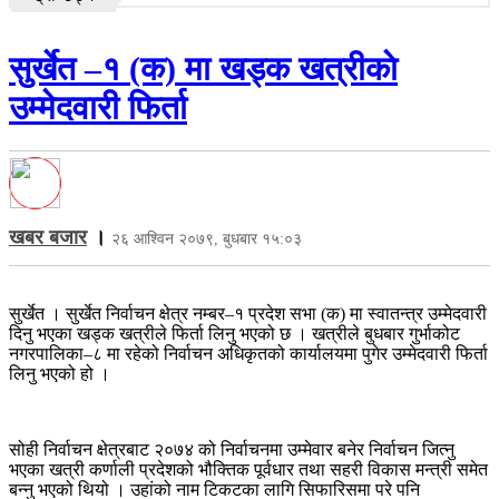
सुर्खेत –१ (क) मा खड्क खत्रीकाे
उम्मेदवारी फिर्ता
खबर बजार
।
२६ आश्विन २०७९, बुधबार १५:०३
सुर्खेत । सुर्खेत निर्वाचन क्षेत्र नम्बर–१ प्रदेश सभा (क) मा स्वातन्त्र उम्मेदवारी
दिनु भएका खड्क खत्रीले फिर्ता लिनु भएको छ । खत्रीले बुधबार गुर्भाकोट
नगरपालिका–८ मा रहेको निर्वाचन अधिकृतको कार्यालयमा पुगेर उम्मेदवारी फिर्ता
लिनु भएको हो ।
सोही निर्वाचन क्षेत्रबाट २०७४ को निर्वाचनमा उम्मेवार बनेर निर्वाचन जित्नु
भएका खत्री कर्णाली प्रदेशको भौक्तिक पूर्वधार तथा सहरी विकास मन्त्री समेत
बन्नु भएको थियो । उहांको नाम टिकटका लागि सिफारिसमा परे पनि