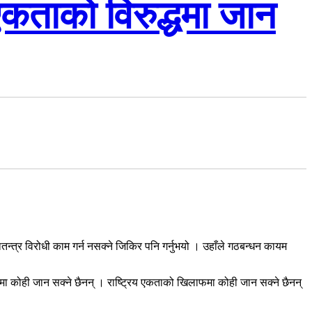
एकताको विरुद्धमा जान
न्त्र विरोधी काम गर्न नसक्ने जिकिर पनि गर्नुभयो । उहाँले गठबन्धन कायम
फमा कोही जान सक्ने छैनन् । राष्ट्रिय एकताको खिलाफमा कोही जान सक्ने छैनन्