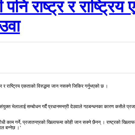
नि राष्ट्र र राष्ट्रिय 
ेउवा
र र राष्ट्रिय एकताको विरुद्धमा जान नसक्ने जिकिर गर्नुभएको छ ।
क्त भेलालाई सम्बोधन गर्दै प्रधानमन्त्री देउवाले गठबन्धनका कारण कसैले प्रजात
रोधी काम गर्ने, प्रजातन्त्रको खिलाफमा कोही जान सक्ने छैनन् । राष्ट्रको खिला
ाल बन्नेछ ।’