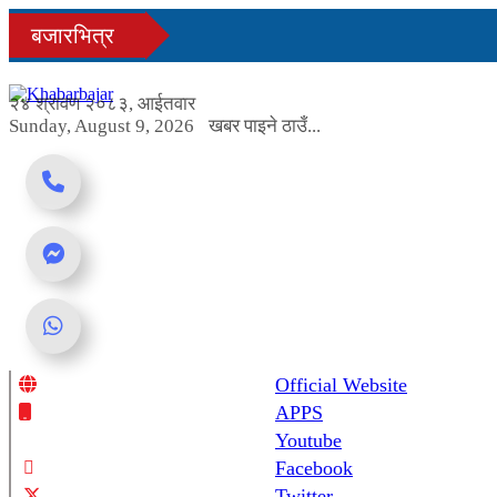
Skip
बजारभित्र
to
content
२४ श्रावण २०८३, आईतवार
Sunday, August 9, 2026
खबर पाइने ठाउँ...
Official Website
Online News Portal
APPS
Youtube
Facebook
Twitter