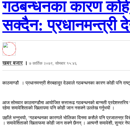
गठबन्धनका कारण कोही प
सक्दैन: प्रधानमन्त्री द
खबर बजार
।
७ कार्तिक २०७९, सोमबार १५:४६
काठमाण्डौ । प्रधानमन्त्री शेरबहादुर देउवाले गठबन्धनका कारण कोही पनि राष्ट्
आज सोमवार काठमाण्डौमा आयोजित सत्तारूढ गठबन्धनको बाग्मती प्रदेशस्तरिय संयु
रहेमा समावेशिताको खिलापमा पनि कोही जान नसक्ने उल्लेख गर्नुभयो ।
उहाँले भन्नुभयो, ‘गठबन्धनका कारणले भोलिका दिनमा कसैले पनि प्रजातन्त्र वि
। समावेशिताको खिलाफमा कोही जान सक्ने छैनन् । अत्यन्तै समावेशी, सुन्दर नेप