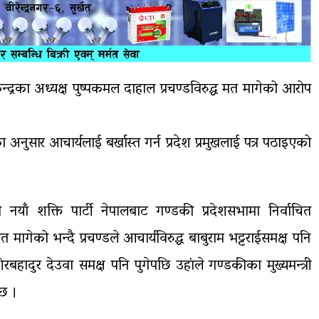
्रका अध्यक्ष पुष्पकमल दाहाल प्रचण्डविरुद्ध मत मागेको आरोप
 अनुसार आचार्यलाई बर्खास्त गर्न प्रदेश प्रमुखलाई पत्र पठाइएको
 नयाँ शक्ति पार्टी नेपालबाट गण्डकी प्रदेशसभामा निर्वाचित
मागेको भन्दै प्रचण्डले आचार्यविरुद्ध बाबुराम भट्टराईसमक्ष पनि
शेरबहादुर देउवा समक्ष पनि पुगेपछि उहांले गण्डकीका मुख्यमन्त्री
छ ।