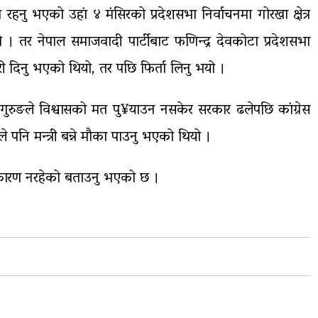
ा रहनु भएको उहां ४ मंसिरको प्रदेशसभा निर्वाचनमा गोरखा क्षेत्र
्यो । तर नेपाल समाजवादी पार्टीबाट फणिन्द्र देवकोटा प्रदेशसभा
ारी दिनु भएको थियो, तर पछि फिर्ता लिनु भयो ।
्बा गुरुङले विश्वासको मत पु¥याउन नसकेर सरकार ढलेपछि कांग्रेस
 पनि मन्त्री बन्ने मौका पाउनु भएको थियो ।
नै कारण नरहेको बताउनु भएको छ ।