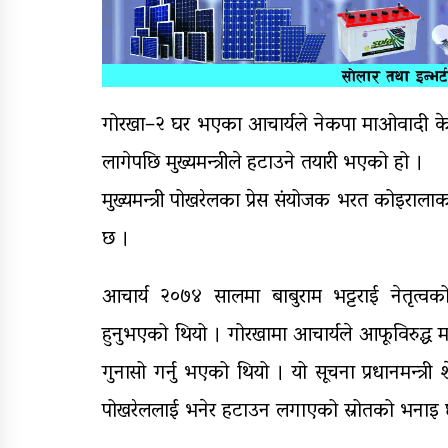
गोरखा–२ घर भएका आचार्यले नेकपा माओवादी केन्द
लागेपछि मुख्यमन्त्रीले हटाउने तयारी भएको हो ।
मुख्यमन्त्री पोखरेलका प्रेस संयोजक भरत कोइरालाका
छ ।
आचार्य २०७४ सालमा बाबुराम भट्टराई नेतृत्वको
हुनुभएको थियो । गोरखामा आचार्यले आफूविरुद्ध मत 
गुनासो गर्नु भएको थियो । यो सूचना प्रधानमन्त्री 
पोखरेललाई भनेर हटाउन लगाएको स्रोतको भनाइ 