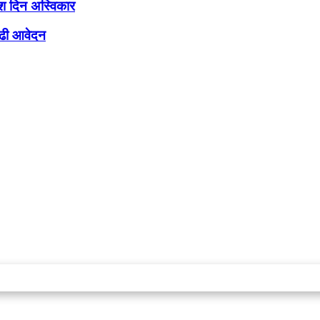
आदेश दिन अस्विकार
बढी आवेदन