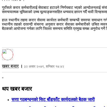
गुराँसले करार कर्मचारीलाई सेवाबाट हटाउने निर्णयबाट भएको आन्दोलनलाई संय
समन्वयात्मक भूमिकाको उच्च मूल्याङ्कनसहित धन्यवाद ज्ञापन गर्दै भावी दिनहरू
हाल स्थानीय तहमा करार सेवामा कार्यरत कर्मचारी सम्बन्धी समस्या समाधान गर
स्थानीय तहको दरवन्दी संचरना अनुसार करार सेवाका कर्मचारीको उचित व्यवस्
बैठकको आयोजना गर्नका लागि जिल्ला समन्वय समिति प्रमुख समक्ष अनुरोध गर्ने 
खबर बजार
।
३२ असार २०७९, शनिबार १७:४२
"
थप खबर बजार
सत्ता गठबन्धनको सिट बाँडफाँट कार्यदलको बैठक जारी