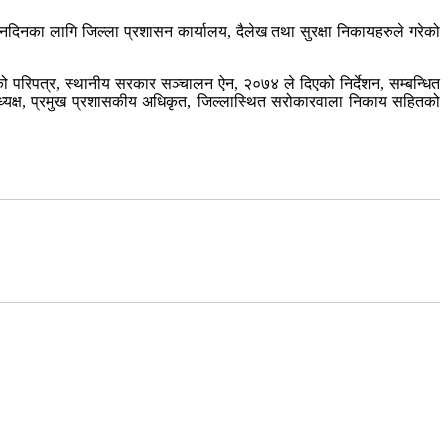
नदिनका लागि जिल्ला प्रशासन कार्यालय, दैलेख तथा सुरक्षा निकायहरुले गरेको
ेको परिपत्र, स्थानीय सरकार सञ्चालन ऐन, २०७४ ले दिएको निर्देशन, सम्बन्धित
पाध्यक्ष, प्रमुख प्रशासकीय अधिकृत, जिल्लास्थित सरोकारवाला निकाय सहितको