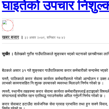
घाइतेको उपचार निशुल्क
खबर बजार
।
३२ असार २०७९, शनिबार १७:४२
सुर्खेत ।
दैलेखको गुराँस गाउँपालिकाले शुक्रबार भएको घटनाको छानबीनका ला
बैठकले असार ३१ गते शुक्रबार गाउँपालिकामा करार कर्मचारीको सन्दर्भमा भएको घ
यस्तै, पालिकाले करार सेवामा कार्यरत कर्मचारीहरुले गरेको आन्दोलन र उक्त आन्
लाभको कामनासहित निःशुल्क उपचारको व्यवस्था मिलाउने निर्णय गरेको छ ।
त्यस्तै, स्थानीय तहहरुमा करार सेवामा कार्यरत कर्मचारीहरुलाई हटाइएको विषयले
संगठनलाई संयमित रहन प्रतिवद्ध गराउनेसमेत अपिल गर्नुपर्ने निर्णय गरेको छ ।
करार सेवाबाट हटाउँदा सार्वजनिक सेवा प्रवाह प्रभावित तथा हुन सक्ने विवाद, सम
निर्णय गरेको छ ।