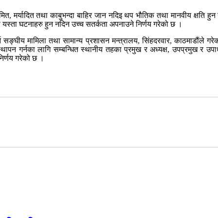
मित, मर्यादित तथा काबुभन्दा बाहिर जान नदिइ थप भौतिक तथा मानवीय क्षति हुन 
मा यस्ता घटनाहरु हुन नदिन उच्च सतर्कता अपनाउने निर्णय गरेको छ ।
्न सङ्घीय मामिला तथा सामान्य प्रशासन मन्त्रालय, सिंहदरवार, काठमाडौंले गर
थापन गर्नका लागि सम्बन्धित स्थानीय तहका प्रमुख र अध्यक्ष, उपप्रमुख र उ
निर्णय गरेको छ ।