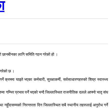
ा
को छानबीनका लागि समिति गठन गरेको हो ।
 गरेको छ ।
े क्रममा घाइते भएका कर्मचारी, सुरक्षाकर्मी, सर्वसाधारणहरुको शिघ्र स्वास्थ्य
ुमा गम्भिर प्रभाव पर्ने भएको भन्दै जिल्लास्थित राजनीतिक दलले आफ्नो भातृ संघ
स्था नहुँदासम्मको निरन्तरता दिन जिल्लास्थित सबै स्थानीय तहरुलाई अनुरोध गर्ने