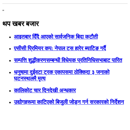
"
थप खबर बजार
आइतबार दिँदै आएको सार्वजनिक बिदा कटौती
एसीसी प्रिमियर कप: नेपाल टस हारेर ब्याटिङ गर्दै
सम्पत्ति शुद्धीकरणसम्बन्धी विधेयक प्रतिनिधिसभाबाट पारित
धनुषामा दुईवटा ट्रक एकापसमा ठोक्किदा ३ जनाको
घटनस्थलमै मृत्य
कालिकोट चार दिनदेखी अन्धकार
उद्योगहरूमा काटिएको बिजुली जोड्न गर्न सरकारको निर्देशन