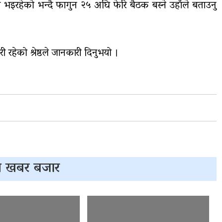
 भइरहेको भन्दै फागुन २५ अघि फेरि बैठक बस्ने उहाँले बताउनु
 रहेको श्रेष्ठले जानकारी दिनुभयो ।
 खबर बजार