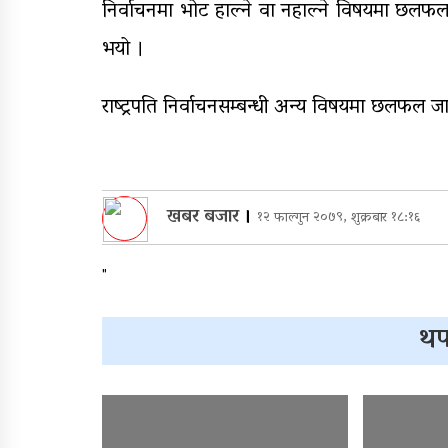
निर्वाचनमा भोट हाल्ने वा नहाल्ने विषयमा छलफल
भयो ।
राष्ट्रपति निर्वाचनसम्बन्धी अन्य विषयमा छलफल जारी
खबर बजार
।
१२ फाल्गुन २०७९, शुक्रबार १८:१६
"
थप