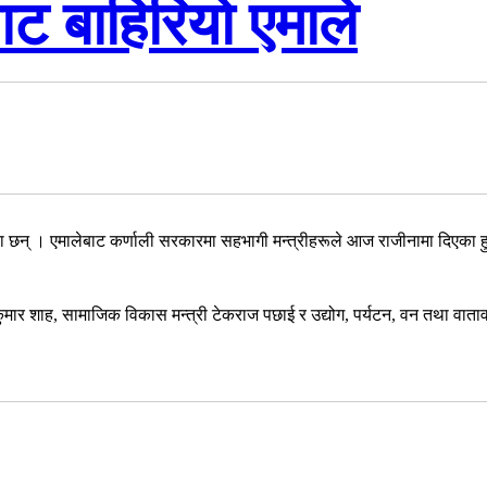
ाट बाहिरियो एमाले
एका छन् । एमालेबाट कर्णाली सरकारमा सहभागी मन्त्रीहरूले आज राजीनामा दिएका ह
मार शाह, सामाजिक विकास मन्त्री टेकराज पछाई र उद्योग, पर्यटन, वन तथा वाताव