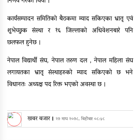
निर्णय गरेको थियो ।
कार्यसम्पादन समितिको बैठकमा म्याद सकिएका भ्रातृ एवं
शुभेच्छुक संस्था र १६ जिल्लाको अधिवेशनबारे पनि
छलफल हुनेछ ।
नेपाल विद्यार्थी संघ, नेपाल तरुण दल , नेपाल महिला संघ
लगायतका भ्रातृ संस्थाहरुको म्याद सकिएको छ भने
विधानतः अध्यक्ष पद रिक्त भएको अवस्था छ ।
खबर बजार
।
२७ माघ २०७८, बिहीबार ०८:४८