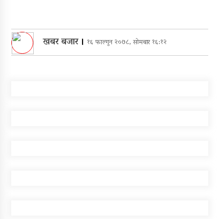
खबर बजार
।
१६ फाल्गुन २०७८, सोमबार १६:१२