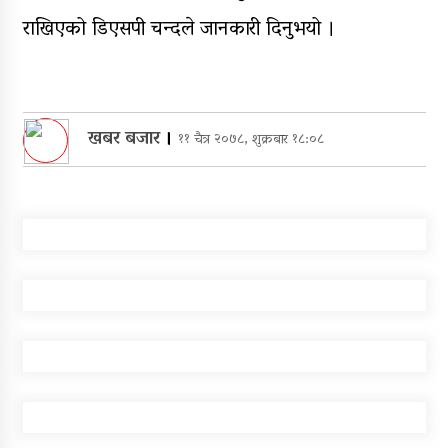
राखिएको डिएसपी चन्दले जानकारी दिनुभयो ।
खबर बजार
।
११ चैत्र २०७८, शुक्रबार १८:०८