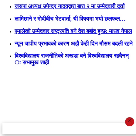
जसपा अध्यक्ष उपेन्द्र यादवद्वारा बारा २ मा उम्मेदवारी दर्ता
लामिछाने र मोदीबीच भेटवार्ता, यी विषयमा भयो छलफल…
एमालेको उम्मेदवार राष्ट्रपति बने देश बर्बाद हुन्छ: माधव नेपाल
न्यून चापीय प्रभावको कारण अझै केही दिन मौसम बदली रहने
विश्वविद्यालय राजनीतिको अखडा बने विश्वविद्यालय रहदैनन्
ः सभामुख शाही