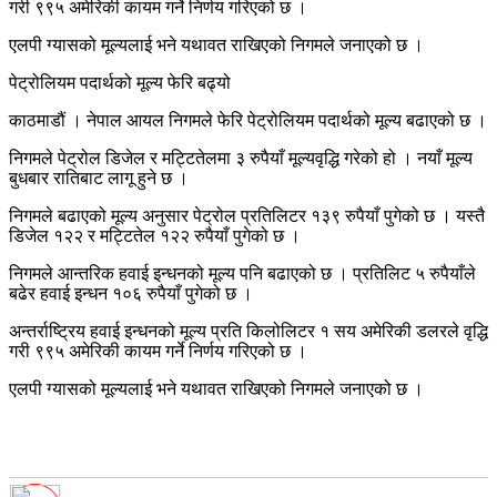
गरी ९९५ अमेरिकी कायम गर्ने निर्णय गरिएको छ ।
एलपी ग्यासको मूल्यलाई भने यथावत राखिएको निगमले जनाएको छ ।
पेट्रोलियम पदार्थको मूल्य फेरि बढ्यो
काठमाडौं । नेपाल आयल निगमले फेरि पेट्रोलियम पदार्थको मूल्य बढाएको छ ।
निगमले पेट्रोल डिजेल र मट्टितेलमा ३ रुपैयाँ मूल्यवृद्धि गरेको हो । नयाँ मूल्य
बुधबार रातिबाट लागू हुने छ ।
निगमले बढाएको मूल्य अनुसार पेट्रोल प्रतिलिटर १३९ रुपैयाँ पुगेको छ । यस्तै
डिजेल १२२ र मट्टितेल १२२ रुपैयाँ पुगेको छ ।
निगमले आन्तरिक हवाई इन्धनको मूल्य पनि बढाएको छ । प्रतिलिट ५ रुपैयाँले
बढेर हवाई इन्धन १०६ रुपैयाँ पुगेको छ ।
अन्तर्राष्ट्रिय हवाई इन्धनको मूल्य प्रति किलोलिटर १ सय अमेरिकी डलरले वृद्धि
गरी ९९५ अमेरिकी कायम गर्ने निर्णय गरिएको छ ।
एलपी ग्यासको मूल्यलाई भने यथावत राखिएको निगमले जनाएको छ ।