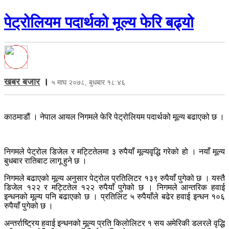
पेट्रोलियम पदार्थको मूल्य फेरि बढ्यो
खबर बजार
।
५ माघ २०७८, बुधबार १८:४६
काठमाडौं । नेपाल आयल निगमले फेरि पेट्रोलियम पदार्थको मूल्य बढाएको छ ।
निगमले पेट्रोल डिजेल र मट्टितेलमा ३ रुपैयाँ मूल्यवृद्धि गरेको हो । नयाँ मूल्य
बुधबार रातिबाट लागू हुने छ ।
निगमले बढाएको मूल्य अनुसार पेट्रोल प्रतिलिटर १३९ रुपैयाँ पुगेको छ । यस्तै
डिजेल १२२ र मट्टितेल १२२ रुपैयाँ पुगेको छ । निगमले आन्तरिक हवाई
इन्धनको मूल्य पनि बढाएको छ । प्रतिलिट ५ रुपैयाँले बढेर हवाई इन्धन १०६
रुपैयाँ पुगेको छ ।
अन्तर्राष्ट्रिय हवाई इन्धनको मूल्य प्रति किलोलिटर १ सय अमेरिकी डलरले वृद्धि