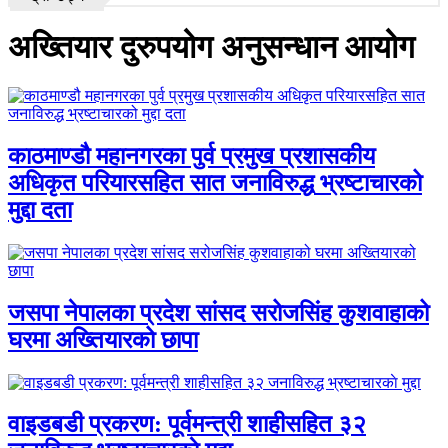
अख्तियार दुरुपयोग अनुसन्धान आयोग
काठमाण्डौ महानगरका पुर्व प्रमुख प्रशासकीय
अधिकृत परियारसहित सात जनाविरुद्ध भ्रष्टाचारको
मुद्दा दता
जसपा नेपालका प्रदेश सांसद सरोजसिंह कुशवाहाको
घरमा अख्तियारको छापा
वाइडबडी प्रकरण: पूर्वमन्त्री शाहीसहित ३२