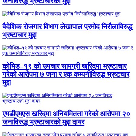
जनाविरुद्ध भ्रष्टाचारकाे मुद्दा
वैदेशिक रोजगार विभाग लेखापाल प्रमोद निरौलाविरुद्ध
भ्रष्टाचार मुद्दा
कोभिड–१९ को उपचार सामग्री खरिदमा भ्रष्टाचार
गरेको आरोपमा ७ जना र एक कम्पनीविरुद्ध भ्रष्टचार
मुद्दा
एमडीएमएस खरिदमा अनियमितता गरेको आरोपमा २०
जनाविरुद्ध भ्रष्टाचारको मुद्दा दायर