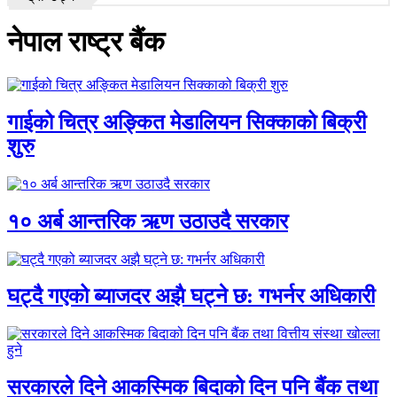
नेपाल राष्ट्र बैंक
गाईको चित्र अङ्कित मेडालियन सिक्काको बिक्री
शुरु
१० अर्ब आन्तरिक ऋण उठाउदै सरकार
घट्दै गएको ब्याजदर अझै घट्ने छ: गभर्नर अधिकारी
सरकारले दिने आकस्मिक बिदाको दिन पनि बैंक तथा