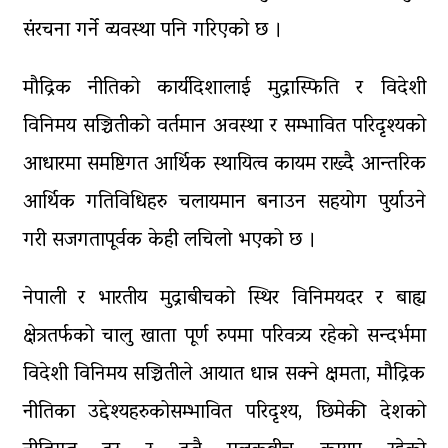
संरचना गर्ने व्यवस्था पनि गरिएको छ ।
मौद्रिक नीतिको कार्यदिशालाई मुद्रास्फिति र विदेशी
विनिमय सञ्चितीको वर्तमान अवस्था र सम्भावित परिदृश्यको
आधारमा समष्टिगत आर्थिक स्थायित्व कायम राख्दै आन्तरिक
आर्थिक गतिविधिहरु चलायमान बनाउन सहयोग पुर्याउने
गरी सजगतापूर्वक केही लचिलो भएको छ ।
नेपाली र भारतीय मुद्राबीचको स्थिर विनिमयदर र बाह्य
क्षेत्रतर्फको चालु खाता पूर्ण रुपमा परिवत्र्य रहेको सन्दर्भमा
विदेशी विनिमय सञ्चितीले आयात धान्न सक्ने क्षमता, मौद्रिक
नीतिका उद्देश्यहरुकोसम्भावित परिदृश्य, छिमेकी देशको