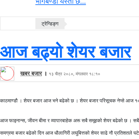
भागबण्डा यस्तो छ…
ट्रेन्डिङ्ग
आज बढ्यो शेयर बजार
खबर बजार
।
१३ चैत्र २०८०, मंगलवार १८:१०
काठमाण्डौ । शेयर बजार आज भने बढेको छ । शेयर बजार परिसूचक नेप्से आज १०
आज फाइनान्स, जीवन बीमा र व्यापारबाहेक अरू सबै समूहको शेयर बढेको छ । सबैभन्द
समग्रमा बजार बढेको दिन आज धौलागिरी लघुबित्तको शेयर साढे नौ प्रतिशतले घट