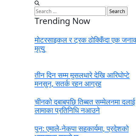
Search
for:
Trending Now
मोटरसाइकल र ट्रक ठोक्किँदा एक जना
मृत्युु
तीन दिन सम्म मुसलधारे देखि आरिघोप्टे
मनसुन, सतर्क रहन आग्रह
चीनको दबाबपछि तिब्बत सम्मेलनमा दलाई
लामाका प्रतिनिधि नआउने
पुन: एमाले-नेकपा सहकार्यमा, प्रदेशको