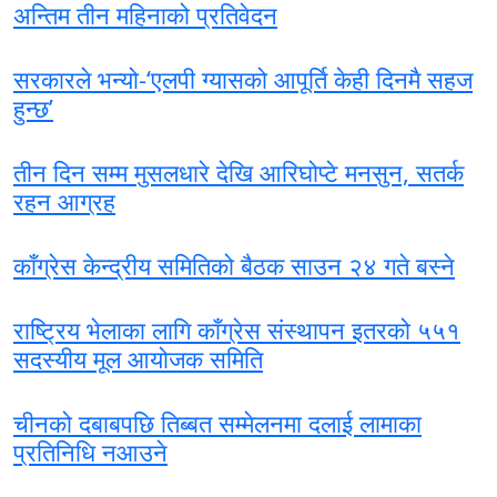
अन्तिम तीन महिनाको प्रतिवेदन
सरकारले भन्यो-‘एलपी ग्यासको आपूर्ति केही दिनमै सहज
हुन्छ’
तीन दिन सम्म मुसलधारे देखि आरिघोप्टे मनसुन, सतर्क
रहन आग्रह
काँग्रेस केन्द्रीय समितिको बैठक साउन २४ गते बस्ने
राष्ट्रिय भेलाका लागि काँग्रेस संस्थापन इतरको ५५१
सदस्यीय मूल आयोजक समिति
चीनको दबाबपछि तिब्बत सम्मेलनमा दलाई लामाका
प्रतिनिधि नआउने