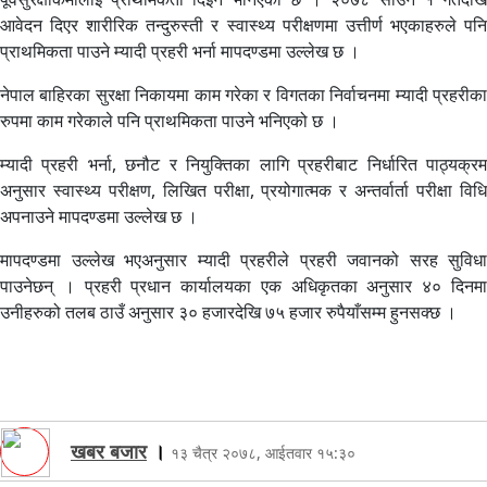
आवेदन दिएर शारीरिक तन्दुरुस्ती र स्वास्थ्य परीक्षणमा उत्तीर्ण भएकाहरुले पनि
प्राथमिकता पाउने म्यादी प्रहरी भर्ना मापदण्डमा उल्लेख छ ।
नेपाल बाहिरका सुरक्षा निकायमा काम गरेका र विगतका निर्वाचनमा म्यादी प्रहरीका
रुपमा काम गरेकाले पनि प्राथमिकता पाउने भनिएको छ ।
म्यादी प्रहरी भर्ना, छनौट र नियुक्तिका लागि प्रहरीबाट निर्धारित पाठ्यक्रम
अनुसार स्वास्थ्य परीक्षण, लिखित परीक्षा, प्रयोगात्मक र अन्तर्वार्ता परीक्षा विधि
अपनाउने मापदण्डमा उल्लेख छ ।
मापदण्डमा उल्लेख भएअनुसार म्यादी प्रहरीले प्रहरी जवानको सरह सुविधा
पाउनेछन् । प्रहरी प्रधान कार्यालयका एक अधिकृतका अनुसार ४० दिनमा
उनीहरुको तलब ठाउँ अनुसार ३० हजारदेखि ७५ हजार रुपैयाँसम्म हुनसक्छ ।
खबर बजार
।
१३ चैत्र २०७८, आईतवार १५:३०