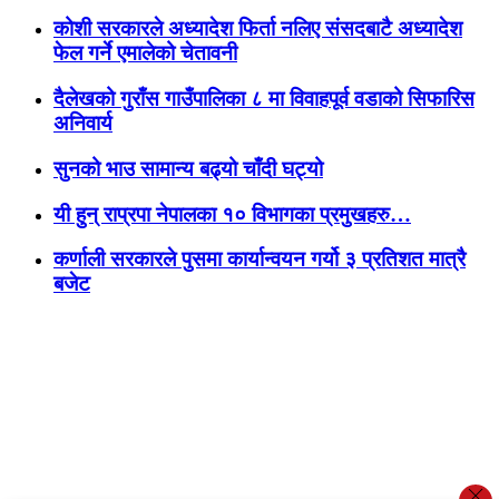
कोशी सरकारले अध्यादेश फिर्ता नलिए संसदबाटै अध्यादेश
फेल गर्ने एमालेको चेतावनी
दैलेखको गुराँस गाउँपालिका ८ मा विवाहपूर्व वडाको सिफारिस
अनिवार्य
सुनको भाउ सामान्य बढ्यो चाँदी घट्यो
यी हुन् राप्रपा नेपालका १० विभागका प्रमुखहरु…
कर्णाली सरकारले पुसमा कार्यान्वयन गर्यो ३ प्रतिशत मात्रै
बजेट