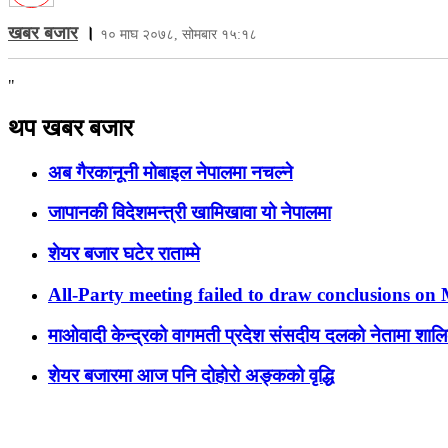
खबर बजार
।
१० माघ २०७८, सोमबार १५:१८
"
थप खबर बजार
अब गैरकानूनी मोबाइल नेपालमा नचल्ने
जापानकी विदेशमन्त्री खामिखावा यो नेपालमा
शेयर बजार घटेर राताम्मे
All-Party meeting failed to draw conclusions o
माओवादी केन्द्रको वागमती प्रदेश संसदीय दलको नेतामा शा
शेयर बजारमा आज पनि दोहोरो अङ्कको वृद्धि