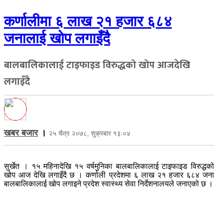
कर्णालीमा ६ लाख २१ हजार ६८४
जनालाई खोप लगाइँदै
बालबालिकालाई टाइफाइड विरुद्धको खोप आजदेखि
लगाइँदै
खबर बजार
।
२५ चैत्र २०७८, शुक्रबार १३:०४
सुर्खेत । १५ महिनादेखि १५ वर्षमुनिका बालबालिकालाई टाइफाइड विरुद्धको
खोप आज देखि लगाइँदै छ । कर्णाली प्रदेशमा ६ लाख २१ हजार ६८४ जना
बालबालिकालाई खोप लगाइने प्रदेश स्वास्थ्य सेवा निर्देशनालयले जनाएको छ ।