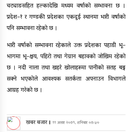
चट्याङसहित हल्कादेखि मध्यम वर्षाको सम्भावना छ ।
प्रदेश–१ र गण्डकी प्रदेशका एकदुई स्थानमा भारी वर्षाको
पनि सम्भावना रहेको छ ।
भारी वर्षाको सम्भावना रहेकाले उक्त प्रदेशका पहाडी भू–
भागमा भू–क्षय, पहिरो तथा गेग्रान बहावको जोखिम रहेको
छ । नदी नाला तथा खहरे खोलाहरूमा पानीको सतह बढ्न
सक्ने भएकोले आवश्यक सतर्कता अपनाउन विभागले
आग्रह गरेको छ ।
खबर बजार
।
११ असार २०७९, शनिबार ०७:४०