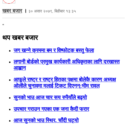
खबर बजार
।
३० असार २०७९, बिहीबार १३:३५
"
थप खबर बजार
जग खन्ने क्रममा बम र विष्फोटक बस्तु फेला
लगानी बोर्डको प्रमुख कार्यकारी अधिकृतका लागि दरखास्त
आह्वान
आफूले राष्ट्र र राष्ट्र हितका पक्षमा बोलेकै कारण अध्यक्ष
ओलीले चुनावमा मलाई टिकट दिएनन्:भीम रावल
सुनको भाउ आज चार सय रुपैयाँले बढ्यो
उपचार गराउन गएका एक जना कैदी फरार
आज सुनको भाउ स्थिर, चाँदी घट्यो