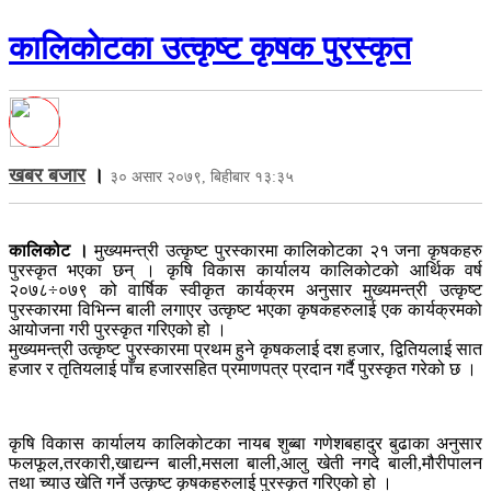
कालिकाेटका उत्कृष्ट कृषक पुरस्कृत
खबर बजार
।
३० असार २०७९, बिहीबार १३:३५
कालिकोट ।
मुख्यमन्त्री उत्कृष्ट पुरस्कारमा कालिकोटका २१ जना कृषकहरु
पुरस्कृत भएका छन् । कृषि विकास कार्यालय कालिकोटको आर्थिक वर्ष
२०७८÷०७९ को वार्षिक स्वीकृत कार्यक्रम अनुसार मुख्यमन्त्री उत्कृष्ट
पुरस्कारमा विभिन्न बाली लगाएर उत्कृष्ट भएका कृषकहरुलाई एक कार्यक्रमको
आयोजना गरी पुरस्कृत गरिएको हो ।
मुख्यमन्त्री उत्कृष्ट पुरस्कारमा प्रथम हुने कृषकलाई दश हजार, द्वितियलाई सात
हजार र तृतियलाई पाँच हजारसहित प्रमाणपत्र प्रदान गर्दै पुरस्कृत गरेको छ ।
कृषि विकास कार्यालय कालिकोटका नायब शुब्बा गणेशबहादुर बुढाका अनुसार
फलफूल,तरकारी,खाद्यन्न बाली,मसला बाली,आलु खेती नगदे बाली,मौरीपालन
तथा च्याउ खेति गर्ने उत्कृष्ट कृषकहरुलाई पुरस्कृत गरिएको हो ।