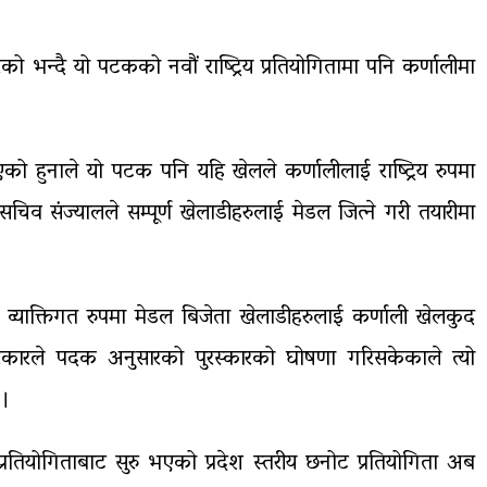
को भन्दै यो पटकको नवौं राष्ट्रिय प्रतियोगितामा पनि कर्णालीमा
ो हुनाले यो पटक पनि यहि खेलले कर्णालीलाई राष्ट्रिय रुपमा
सचिव संज्यालले सम्पूर्ण खेलाडीहरुलाई मेडल जित्ने गरी तयारीमा
 र व्याक्तिगत रुपमा मेडल बिजेता खेलाडीहरुलाई कर्णाली खेलकुद
रकारले पदक अनुसारको पुरस्कारको घोषणा गरिसकेकाले त्यो
 ।
तियोगिताबाट सुरु भएको प्रदेश स्तरीय छनोट प्रतियोगिता अब