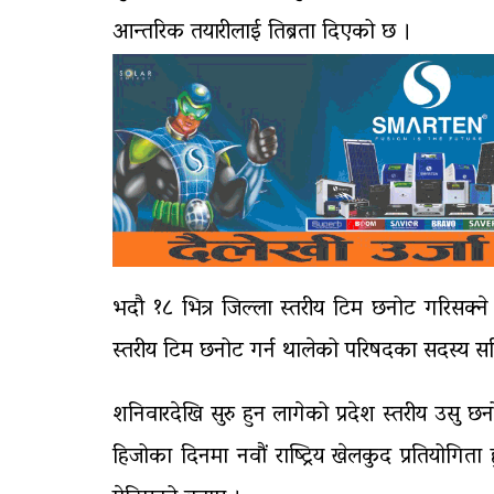
आन्तरिक तयारीलाई तिब्रता दिएको छ ।
भदौ १८ भित्र जिल्ला स्तरीय टिम छनोट गरिसक्
स्तरीय टिम छनोट गर्न थालेको परिषदका सदस्य सचिव
शनिवारदेखि सुरु हुन लागेको प्रदेश स्तरीय उसु छनो
हिजोका दिनमा नवौं राष्ट्रिय खेलकुद प्रतियोगित