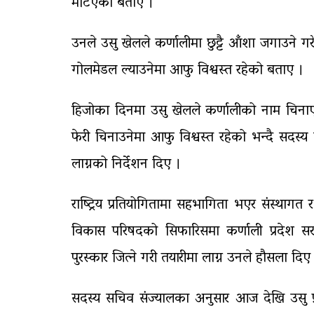
मेटिएको बताए ।
उनले उसु खेलले कर्णालीमा छुट्टै आँशा जगाउने गरे
गोलमेडल ल्याउनेमा आफु विश्वस्त रहेको बताए ।
हिजोका दिनमा उसु खेलले कर्णालीको नाम चिनाएक
फेरी चिनाउनेमा आफु विश्वस्त रहेको भन्दै सदस्य 
लाग्नको निर्देशन दिए ।
राष्ट्रिय प्रतियोगितामा सहभागिता भएर संस्थागत
विकास परिषदको सिफारिसमा कर्णाली प्रदेश स
पुरस्कार जित्ने गरी तयारीमा लाग्न उनले हौसला दिए
सदस्य सचिव संज्यालका अनुसार आज देखि उसु प्र