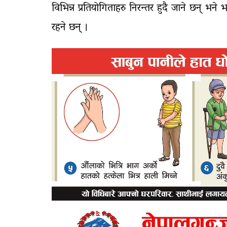
विभिन्न प्रतियोगिताहरु निरन्तर हुदै जाने छन् भन
रहने छन् ।