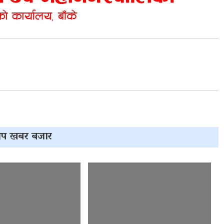
प खबर बजार