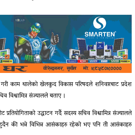
ने गरी काम थालेको खेलकुद विकास परिषदले शनिवारबाट प्रदेश
 विश्वामित्र संज्यालले बताए ।
ट प्रतियोगिताको उद्घाटन गर्दै सदस्य सचिव विश्वामित्र संज्यालले
ा हुदैन की भन्ने विभिन्न आसंकाहरु रहेको भए पनि ती आसंकाहरु