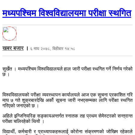
मध्यपश्चिम विश्वविद्यालयमा परीक्षा स्थगित
खबर बजार
।
६ माघ २०७८, बिहीबार १४:५८
सुर्खेत । मध्यपश्चिम विश्वविद्यालयले हाल जारी परीक्षा स्थगित गर्ने निर्णय गरेको
छ ।
विश्वविद्यालयको परीक्षा व्यवस्थापन कार्यालयले आज एक सुचना प्रकाशित गरि
माघ ७ गते शुक्रबारदेखि अर्को सूचना जारी नभएसम्मका लागि परीक्षा स्थगित
गरिएको जनाएको छ ।
अहिले इन्जिनियरिङ सङ्कायअन्तर्गत स्नातक तह प्रथम सेमेस्टरको सन्त्रान्त
परीक्षा चलिरहेको थियोे ।
विद्यार्थी, कर्मचारी र प्राध्यापकहरूलाई कोरोना संक्रमणको जोखिम रहेकाले