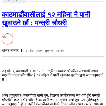
काठमाडौंवासीलाई १२ महिना नै पानी
खुवाउने छौं : मन्त्री चौधरी
खबर बजार
।
२३ मंसिर २०७९, शुक्रबार १४:१०
२३ मंसिर, काठमाडौं । खानेपानी मन्त्री उमाकान्त चौधरीले अस्थायी रुपमा
भएपनि काठमाडौंवासीलाई १२ महिना नै पानी खुवाउने प्रतिवद्धता जनाउनुभएको
छ ।
आज (शुक्रबार) मेलम्चीको पानी पुन: वितरण कार्यक्रममा सहभागी हुँदै मन्त्री
चौधरीले काठमाडौंवासीलाई अस्थायी रुपमा भएपनि पानी खुवाउने प्रतिवद्धता
जनाउनुभएको हो । उहाँले मेलम्चीको पानीको दीर्घकालीन रुपमा स्थायी समस्या