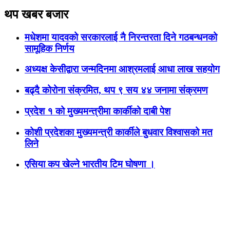
थप खबर बजार
मधेशमा यादवको सरकारलाई नै निरन्तरता दिने गठबन्धनको
सामूहिक निर्णय
अध्यक्ष केसीद्वारा जन्मदिनमा आश्रमलाई आधा लाख सहयोग
बढ्दै कोरोना संक्रमित, थप ९ सय ४४ जनामा संक्रमण
प्रदेश १ को मुख्यमन्त्रीमा कार्कीको दाबी पेश
कोशी प्रदेशका मुख्यमन्त्री कार्कीले बुधवार विश्वासको मत
लिने
एसिया कप खेल्ने भारतीय टिम घोषणा ।