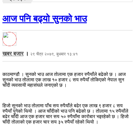
आज पनि बढ्यो सुनको भाउ
खबर बजार
।
२९ चैत्र २०७९, बुधबार १३:४१
काठमाण्डौ । सुनको भाउ आज तोलामा एक हजार रुपैयाँले बढेको छ । आज
सुनको भाउ तोलामा एक लाख १० हजार ८ सय रुपैयाँ तोकिएको नेपाल सुन
चाँदी व्यवसायी महासंघले जनाएको छ ।
हिजो सुनको भाउ तोलामा पाँच सय रुपैयाँले बढेर एक लाख ९ हजार ८ सय
रुपैयाँ पुगेको थियो । आज चाँदीको भाउ पनि बढेको छ । तोलामा १५ रुपैयाँले
बढेर चाँदी आज एक हजार चार सय ५० रुपैयाँमा कारोबार भइरहेको छ । हिजो
चाँदी तोलाको एक हजार चार सय ३५ रुपैयाँ रहेको थियो ।