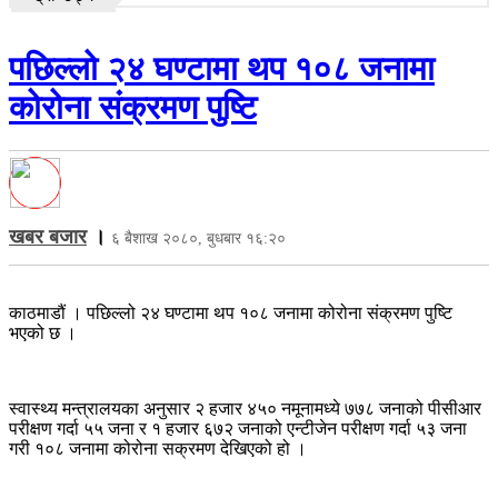
पछिल्लो २४ घण्टामा थप १०८ जनामा
कोरोना संक्रमण पुष्टि
खबर बजार
।
६ बैशाख २०८०, बुधबार १६:२०
काठमाडौं । पछिल्लो २४ घण्टामा थप १०८ जनामा कोरोना संक्रमण पुष्टि
भएको छ ।
स्वास्थ्य मन्त्रालयका अनुसार २ हजार ४५० नमूनामध्‍ये ७७८ जनाको पीसीआर
परीक्षण गर्दा ५५ जना र १ हजार ६७२ जनाको एन्टीजेन परीक्षण गर्दा ५३ जना
गरी १०८ जनामा कोरोना सक्रमण देखिएको हो ।