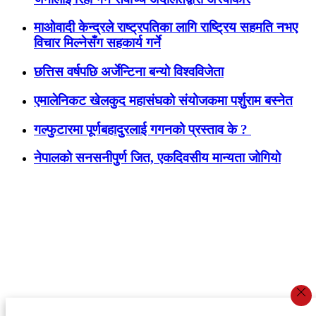
माओवादी केन्द्रले राष्ट्रपतिका लागि राष्ट्रिय सहमति नभए
विचार मिल्नेसँग सहकार्य गर्ने
छत्तिस वर्षपछि अर्जेन्टिना बन्यो विश्वविजेता
एमालेनिकट खेलकुद महासंघको संयोजकमा पर्शुराम बस्नेत
गल्फुटारमा पूर्णबहादुरलाई गगनको प्रस्ताव के ?
नेपालको सनसनीपुर्ण जित, एकदिवसीय मान्यता जोगियो