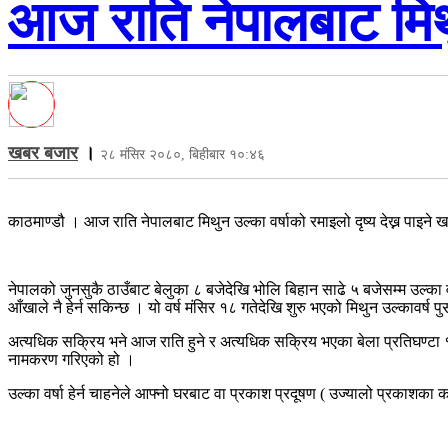
आज राति नेपालबाट मिथुन 
खबर बजार
।
२८ मंसिर २०८०, बिहीबार १०:४६
काठमाण्डौ । आज राति नेपालबाट मिथुन उल्का वर्षाको रमाइलो दृष्य देख्न पाइ
नेपालको जुनसुकै ठाउँबाट बेलुका ८ बजेदेखि भोलि बिहान साढे ५ बजेसम्म उल्का
आँखाले नै हेर्न सकिन्छ । यो वर्ष मंसिर १८ गतेदेखि शुरु भएको मिथुन उल्कावर्ष
अत्यधिक सक्रिय भने आज राति हुने र अत्यधिक सक्रिय भएका बेला प्रतिघण्टा १५
नामकरण गरिएको हो ।
उल्का वर्षा हेर्न चाहनेले आफ्नो घरबाट वा प्रकाश प्रदूषण ( उज्यालो प्रकाश