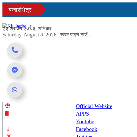
Skip
बजारभित्र
to
content
२३ श्रावण २०८३, शनिबार
Saturday, August 8, 2026
खबर पाइने ठाउँ...
Official Website
Online News Portal
APPS
Youtube
Facebook
Twitter