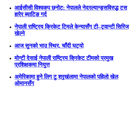
आईसीसी विश्वकप छनोट: नेपालले नेदरल्यान्ड्सविरुद्ध टस
हारेर ब्याटिङ गर्द
नेपाली राष्ट्रिय क्रिकेट टिमले केन्यासँग टी–ट्वान्टी सिरिज
खेल्ने
आज सुनको भाउ स्थिर, चाँदी घट्यो
मोन्टी देसाई नेपाली राष्ट्रिय क्रिकेट टीमको प्रमुख
प्रशिक्षकमा नियुत्त
अमेरिकामा हुने लिग टु श्रृखंलामा नेपालको पहिलो खेल
ओमानसँग