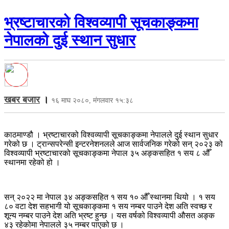
भ्रष्टाचारको विश्वव्यापी सूचकाङ्कमा
नेपालको दुई स्थान सुधार
खबर बजार
।
१६ माघ २०८०, मंगलवार १५:३८
काठमाण्डौ । भ्रष्टाचारको विश्वव्यापी सूचकाङ्कमा नेपालले दुई स्थान सुधार
गरेको छ । ट्रान्सपरेन्सी इन्टरनेशनलले आज सार्वजनिक गरेको सन् २०२३ को
विश्वव्यापी भ्रष्टाचारको सूचकाङ्कमा नेपाल ३५ अङ्कसहित १ सय ८ औँ
स्थानमा रहेको हो ।
सन् २०२२ मा नेपाल ३४ अङ्कसहित १ सय १० औँ स्थानमा थियो । १ सय
८० वटा देश सहभागी यो सूचकाङ्कमा १ सय नम्बर पाउने देश अति स्वच्छ र
शून्य नम्बर पाउने देश अति भ्रष्ट हुन्छ । यस वर्षको विश्वव्यापी औसत अङ्क
४३ रहेकोमा नेपालले ३५ नम्बर पाएको छ ।