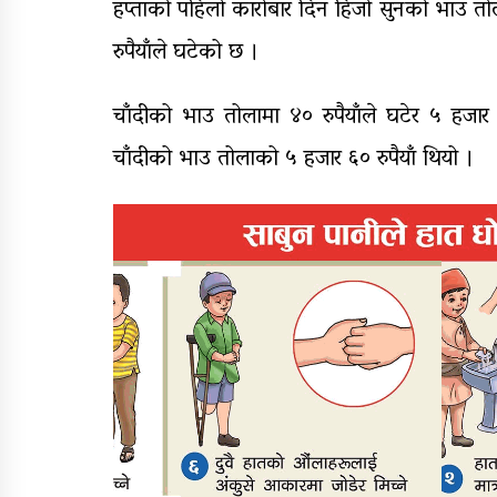
हप्ताको पहिलो कारोबार दिन हिजो सुनको भाउ तो
रुपैयाँले घटेको छ ।
चाँदीको भाउ तोलामा ४० रुपैयाँले घटेर ५ हजा
चाँदीको भाउ तोलाको ५ हजार ६० रुपैयाँ थियो ।