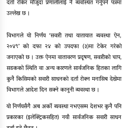
दर्ता रोकेर मौजुदा प्रणालीलाई नै व्यवस्थित गर्नुपर्ने पत्रमा
उल्लेख छ ।
विभागले यो निर्णय ‘सवारी तथा यातायात व्यवस्था ऐन,
२०४९’ को दफा २४ को उपदफा (३)मा टेकेर गरेको
जनाएको छ । उक्त ऐनमा वातावरण प्रदूषण, सवारीको चाप,
सडकको स्थिति वा अन्य कारणले सार्वजनिक हितका लागि
कुनै किसिमको सवारी साधनको दर्ता रोक्न मनासिब देखेमा
विभागले आदेश दिन सक्ने कानुनी व्यवस्था छ ।
यो निर्णयसँगै अब अर्को व्यवस्था नभएसम्म देशभर कुनै पनि
प्रकारका (इलेक्ट्रिकसहित) नयाँ सार्वजनिक सवारी साधन