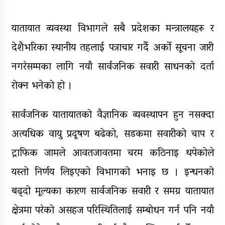
पाँच लाख घुससहित कर अधिकृत
रंगेहात पक्राऊ
यातायात व्यवस्था विभागले सबै प्रदेशका मन्त्रालयहरू र
देशैभरिका स्थानीय तहलाई पत्राचार गर्दै अर्को सूचना जारी
नगरेसम्मका लागि नयाँ सार्वजनिक सवारी साधनको दर्ता
रोक्न भनेको हो ।
सार्वजनिक यातायातको वैज्ञानिक व्यवस्थापन हुन नसक्दा
अत्यधिक वायु प्रदूषण बढेको, सडकमा सवारीको चाप र
ट्राफिक जामले आवतजावतमा चरम कठिनाइ थपेकोले
यस्तो निर्णय लिइएको विभागको भनाइ छ । इन्धनको
बढ्दो मूल्यका कारण सार्वजनिक सवारी र समग्र यातायात
क्षेत्रमा परेको असहज परिस्थितिलाई सम्बोधन गर्न पनि नयाँ