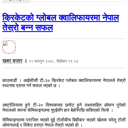
क्रिकेटको ग्लोबल क्वालिफायरमा नेपाल
तेस्रो बन्न सफल
खबर बजार
।
१२ फाल्गुन २०७८, बिहीबार १९:५३
काठमाडौं । आईसीसी टी-२० क्रिकेट ग्लोबल क्वालिफायरमा नेपालले तेस्रो
स्थानमा प्राप्त गर्न सफल भएको छ ।
अष्ट्रेलियामा हुने टी-२० विश्वकपमा छनोट हुने लक्ष्यसहित ओमान पुगेको
नेपालको सपना सेमिफाइनलमा युएईसँग हार बेहोरेपछि सकिएको थियो ।
सेमिफाइनलमा पराजित भएको दुई टोलीबीच बिहीबार भएको खेलमा घरेलु टोली
ओमानलाई ९ विकेट हराएर नेपाल तेस्रो भएको हो ।