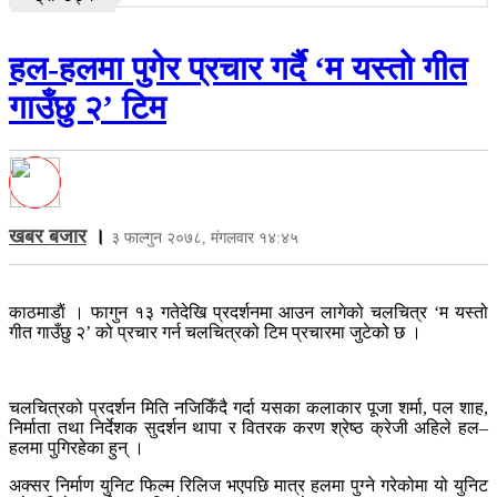
हल-हलमा पुगेर प्रचार गर्दै ‘म यस्तो गीत
गाउँछु २’ टिम
खबर बजार
।
३ फाल्गुन २०७८, मंगलवार १४:४५
काठमाडाैं । फागुन १३ गतेदेखि प्रदर्शनमा आउन लागेको चलचित्र ‘म यस्तो
गीत गाउँछु २’ को प्रचार गर्न चलचित्रको टिम प्रचारमा जुटेको छ ।
चलचित्रको प्रदर्शन मिति नजिकिँदै गर्दा यसका कलाकार पूजा शर्मा, पल शाह,
निर्माता तथा निर्देशक सुदर्शन थापा र वितरक करण श्रेष्ठ क्रेजी अहिले हल–
हलमा पुगिरहेका हुन् ।
अक्सर निर्माण युनिट फिल्म रिलिज भएपछि मात्र हलमा पुग्ने गरेकोमा यो युनिट