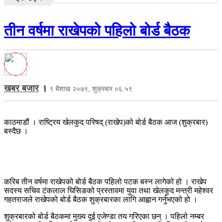
तीन वर्षमा राखेपको पहिलो बोर्ड बैठक
खबर बजार
।
९ बैशाख २०७९, शुक्रबार ०६:५९
काठमाडौं । राष्ट्रिय खेलकुद परिषद् (राखेप)को बोर्ड बैठक आज (शुक्रबार)
बस्दैछ ।
करिब तीन वर्षमा राखेपको बोर्ड बैठक पहिलो पटक बस्न लागेको हो । राखेप
सदस्य सचिव टंकलाल घिसिङको प्रस्तावमा युवा तथा खेलकुद मन्त्री महेश्वर
गहतराजले राखेपको बोर्ड बैठक शुक्रबारका लागि आह्वान गर्नुभएको हो ।
शुक्रबारको बोर्ड बैठकमा मुख्य दुई एजेण्डा तय गरिएका छन् । पहिलो नम्बर