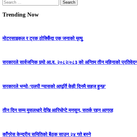
Search
for:
Trending Now
मोटरसाइकल र ट्रक ठोक्किँदा एक जनाको मृत्युु
सरकारले सार्वजनिक गर्‍यो आ.व. २०८२/०८३ को अन्तिम तीन महिनाको प्रतिवेद
सरकारले भन्यो-‘एलपी ग्यासको आपूर्ति केही दिनमै सहज हुन्छ’
तीन दिन सम्म मुसलधारे देखि आरिघोप्टे मनसुन, सतर्क रहन आग्रह
काँग्रेस केन्द्रीय समितिको बैठक साउन २४ गते बस्ने