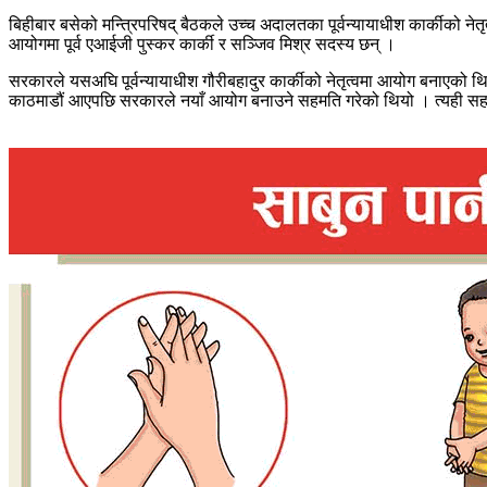
बिहीबार बसेको मन्त्रिपरिषद् बैठकले उच्च अदालतका पूर्वन्यायाधीश कार्कीको 
आयोगमा पूर्व एआईजी पुस्कर कार्की र सञ्जिव मिश्र सदस्य छन् ।
सरकारले यसअघि पूर्वन्यायाधीश गौरीबहादुर कार्कीको नेतृत्वमा आयोग बनाएको थि
काठमाडौं आएपछि सरकारले नयाँ आयोग बनाउने सहमति गरेको थियो । त्यही सहमति