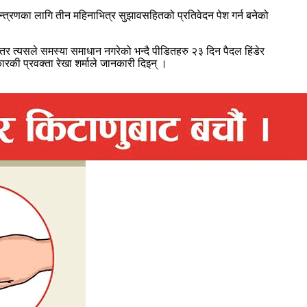
न्त्रणका लागि तीन महिनाभित्र सुझावसहितको प्रतिवेदन पेश गर्न बनेको
 तर त्यसले समस्या समाधान नगरेको भन्दै पीडितहरु २३ दिन पैदल हिंडेर
की प्रवक्ता रेखा शर्माले जानकारी दिइन् ।