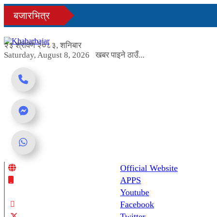
Skip
बजारभित्र
to
content
२३ श्रावण २०८३, शनिबार
Saturday, August 8, 2026
खबर पाइने ठाउँ...
Official Website
Online News Portal
APPS
Youtube
Facebook
Twitter