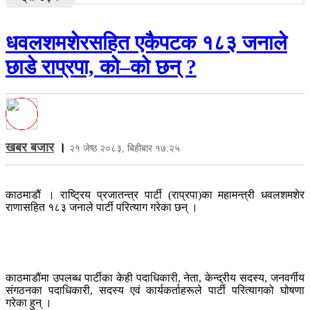
धवलशमशेरसहित एकैपटक १८३ जनाले
छाडे राप्रपा, को–को छन् ?
खबर बजार
।
२१ जेष्ठ २०८३, बिहीबार १७:२५
काठमाडौं । राष्ट्रिय प्रजातन्त्र पार्टी (राप्रपा)का महामन्त्री धवलशमशेर
राणासहित १८३ जनाले पार्टी परित्याग गरेका छन् ।
काठमाडौंमा उपलब्ध पार्टीका केही पदाधिकारी, नेता, केन्द्रीय सदस्य, जनवर्गीय
संगठनका पदाधिकारी, सदस्य एवं कार्यकर्ताहरूले पार्टी परित्यागको घोषणा
गरेका हुन् ।