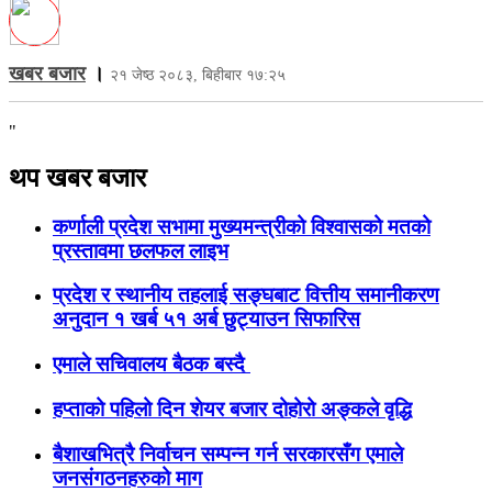
खबर बजार
।
२१ जेष्ठ २०८३, बिहीबार १७:२५
"
थप खबर बजार
कर्णाली प्रदेश सभामा मुख्यमन्त्रीको विश्वासको मतको
प्रस्तावमा छलफल लाइभ
प्रदेश र स्थानीय तहलाई सङ्घबाट वित्तीय समानीकरण
अनुदान १ खर्ब ५१ अर्ब छुट्याउन सिफारिस
एमाले सचिवालय बैठक बस्दै
हप्ताको पहिलो दिन शेयर बजार दोहोरो अङ्कले वृद्धि
बैशाखभित्रै निर्वाचन सम्पन्न गर्न सरकारसँग एमाले
जनसंगठनहरुको माग