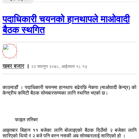
पदाधिकारी चयनको हानथापले माओवादी
बैठक स्थगित
खबर बजार
।
२२ फाल्गुन २०७८, आईतवार १८:१३
काठमाडौं । पदाधिकारी चयनमा हानथाप बढेपछि नेकपा (माओवादी केन्द्र) को
केन्द्रीय कमिटी बैठक सोमबारसम्मका लागि स्थगित भएको छ।
फाइल तस्बिर
आइतबार बिहान ११ बजेका लागि बोलाइएको बैठक दिउँसो २ बजेका लागि
सारिएको थियो र २ बजे पनि बस्न नसकी अब सोमबारलाई सारिएको हो ।