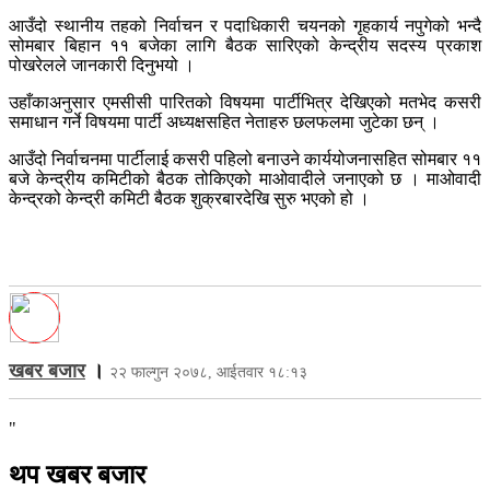
आउँदो स्थानीय तहको निर्वाचन र पदाधिकारी चयनको गृहकार्य नपुगेको भन्दै
सोमबार बिहान ११ बजेका लागि बैठक सारिएको केन्द्रीय सदस्य प्रकाश
पोखरेलले जानकारी दिनुभयो ।
उहाँकाअनुसार एमसीसी पारितको विषयमा पार्टीभित्र देखिएको मतभेद कसरी
समाधान गर्ने विषयमा पार्टी अध्यक्षसहित नेताहरु छलफलमा जुटेका छन् ।
आउँदो निर्वाचनमा पार्टीलाई कसरी पहिलो बनाउने कार्ययोजनासहित सोमबार ११
बजे केन्द्रीय कमिटीको बैठक तोकिएको माओवादीले जनाएको छ । माओवादी
केन्द्रको केन्द्री कमिटी बैठक शुक्रबारदेखि सुरु भएको हो ।
खबर बजार
।
२२ फाल्गुन २०७८, आईतवार १८:१३
"
थप खबर बजार